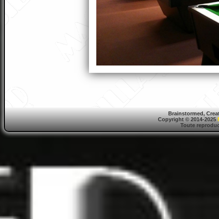
Brainstormed, Crea
Copyright © 2014-2025
Toute reproduct