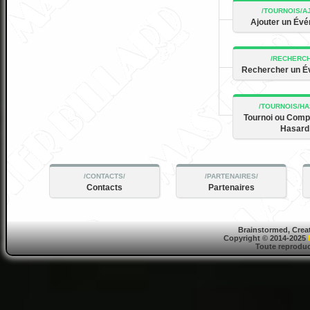
Ajouter un Év
Rechercher un 
Tournoi ou Compé
Hasard
Contacts
Partenaires
Brainstormed, Crea
Copyright © 2014-2025
Toute reproduct