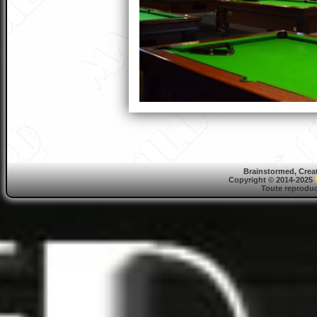
Brainstormed, Crea
Copyright © 2014-2025
Toute reproduct