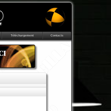
Téléchargement
Contacts