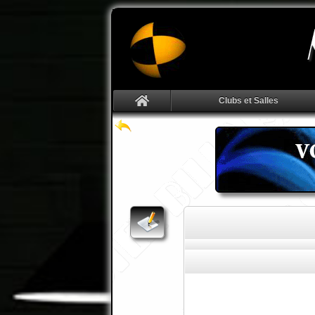
Clubs et Salles