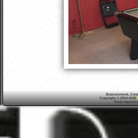
Brainstormed, Crea
Copyright © 2014-2025
Toute reproduct