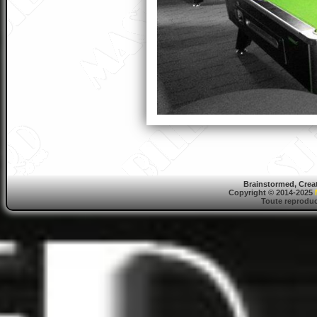
Brainstormed, Crea
Copyright © 2014-2025
Toute reproduct