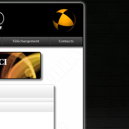
Téléchargement
Contacts