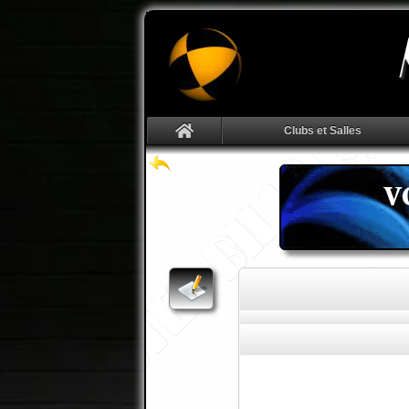
Clubs et Salles