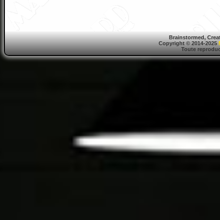
Brainstormed, Crea
Copyright © 2014-2025
Toute reproduct