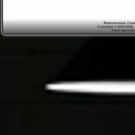
Brainstormed, Crea
Copyright © 2014-2025
Toute reproduct