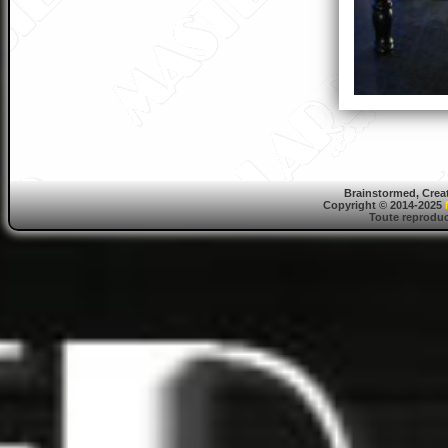
Brainstormed, Crea
Copyright © 2014-2025
Toute reproduct