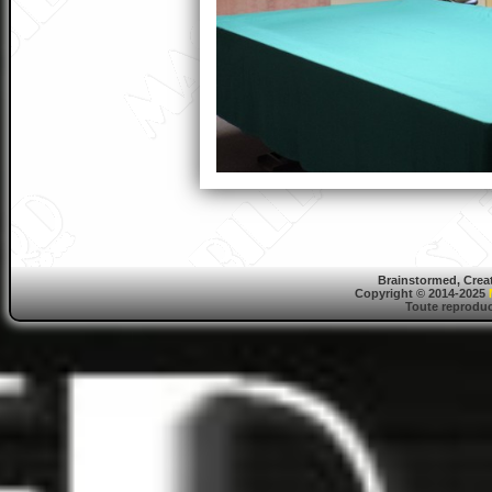
Brainstormed, Crea
Copyright © 2014-2025
Toute reproduct