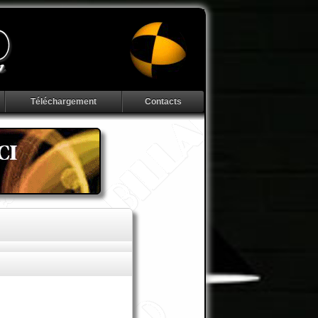
Téléchargement
Contacts