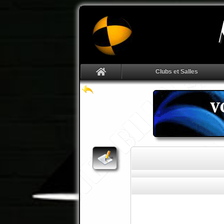
Clubs et Salles