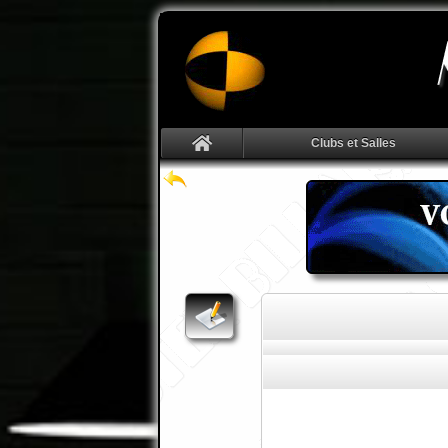
Clubs et Salles