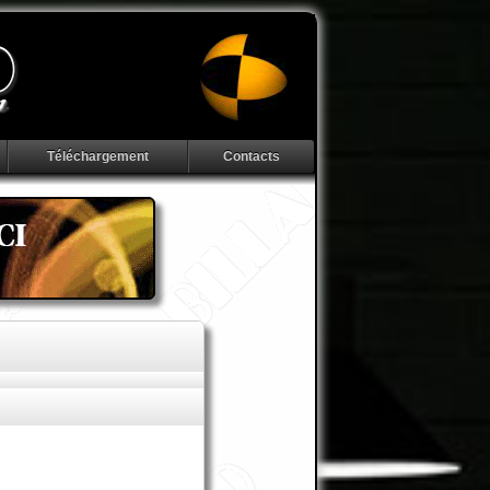
Téléchargement
Contacts