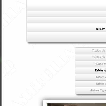
Numéro 
Tables de 
Tables de 
Tables d
Tables d
Tables 
Tables 
Autres Type