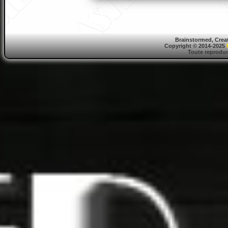
Brainstormed, Crea
Copyright © 2014-2025
Toute reproduct