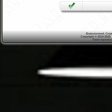
Brainstormed, Crea
Copyright © 2014-2025
Toute reproduct