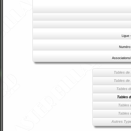
Ligue
Numéro 
Associations/
Tables de 
Tables de 
Tables d
Tables d
Tables 
Tables 
Autres Type