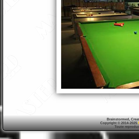
Brainstormed, Crea
Copyright © 2014-2025
Toute reproduct