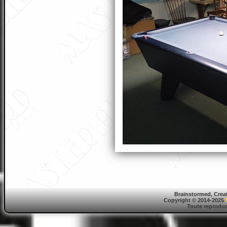
Brainstormed, Crea
Copyright © 2014-2025
Toute reproduct