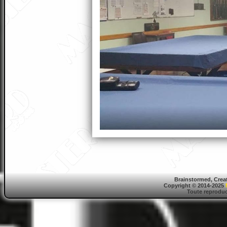
Brainstormed, Crea
Copyright © 2014-2025
Toute reproduct