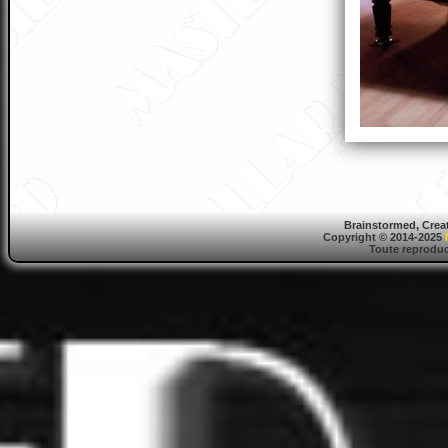
Brainstormed, Crea
Copyright © 2014-2025
Toute reproduct