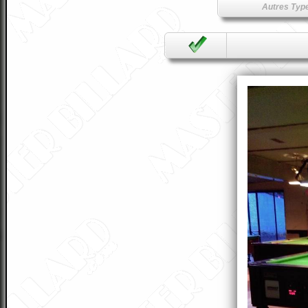
Autres Type