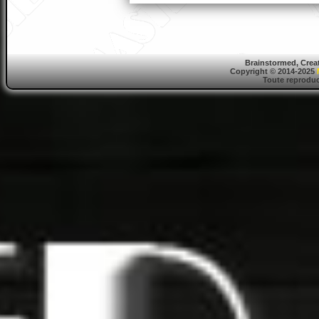
Brainstormed, Crea
Copyright © 2014-2025
Toute reproduct