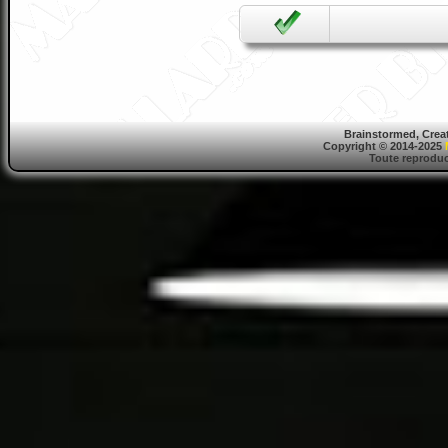
Brainstormed, Crea
Copyright © 2014-2025
Toute reproduct