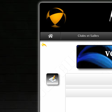
Clubs et Salles