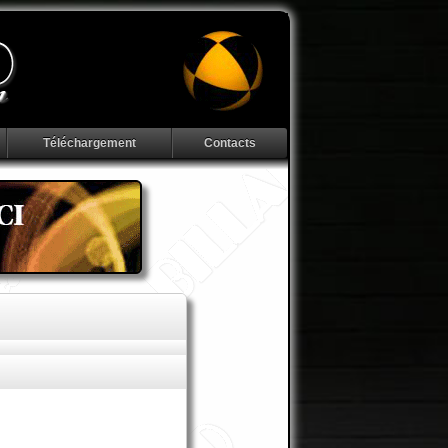
Téléchargement
Contacts