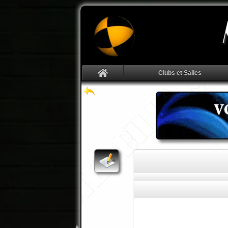
Clubs et Salles