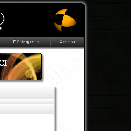
Téléchargement
Contacts