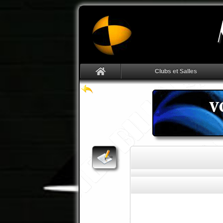
Clubs et Salles