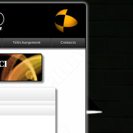
Téléchargement
Contacts