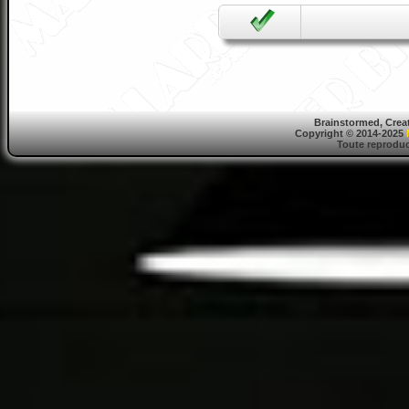
Brainstormed, Crea
Copyright © 2014-2025
Toute reproduct