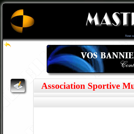
Nous s
Association Sportive Mu