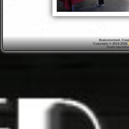
Brainstormed, Crea
Copyright © 2014-2025
Toute reproduct