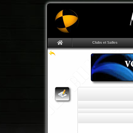
Clubs et Salles