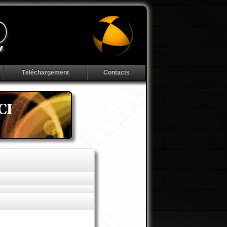
Téléchargement
Contacts