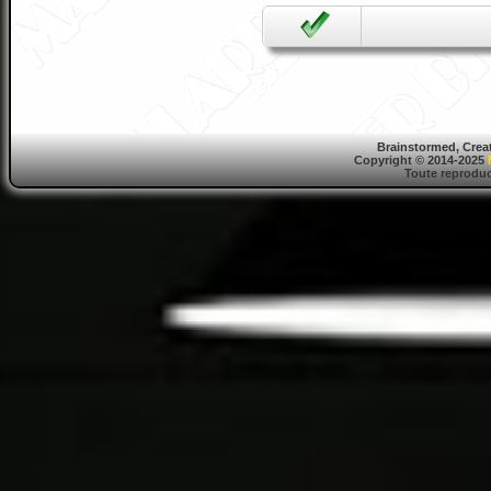
Brainstormed, Crea
Copyright © 2014-2025
Toute reproduct