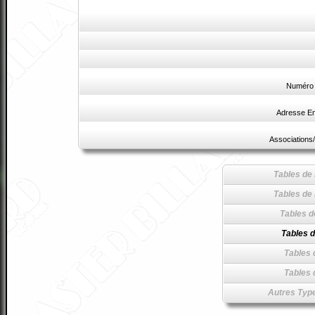
Numéro 
Adresse Em
Associations/
Tables de 
Tables de 
Tables d
Tables d
Tables 
Tables 
Autres Type