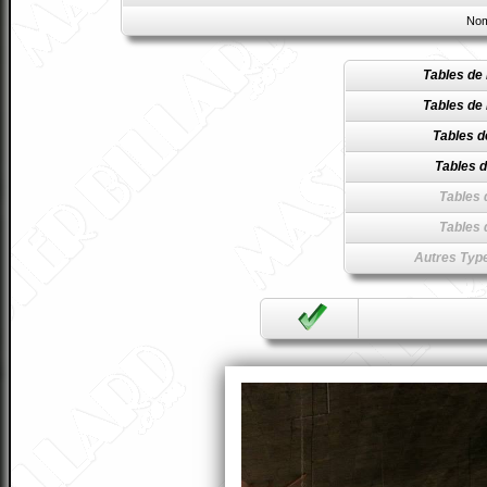
Nom
Tables de 
Tables de 
Tables d
Tables d
Tables 
Tables 
Autres Type