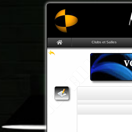
Clubs et Salles