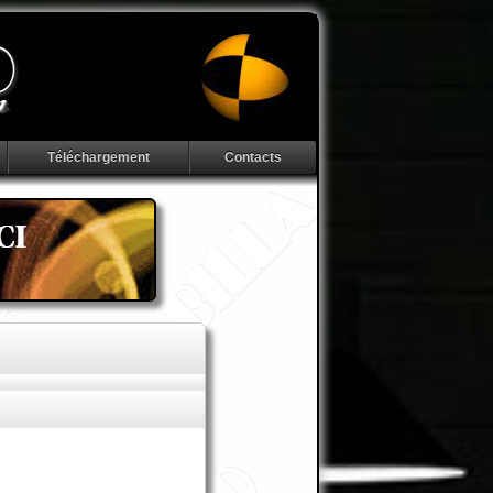
Téléchargement
Contacts