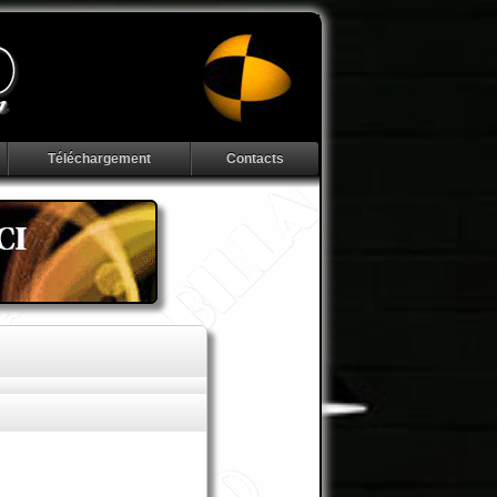
Téléchargement
Contacts