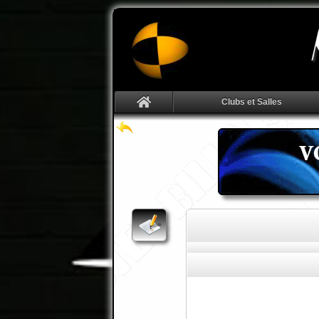
Clubs et Salles