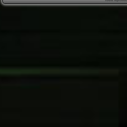
Toute reproduct