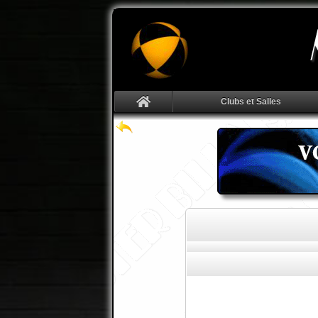
Clubs et Salles