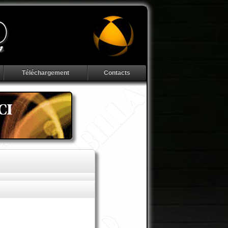
Téléchargement
Contacts