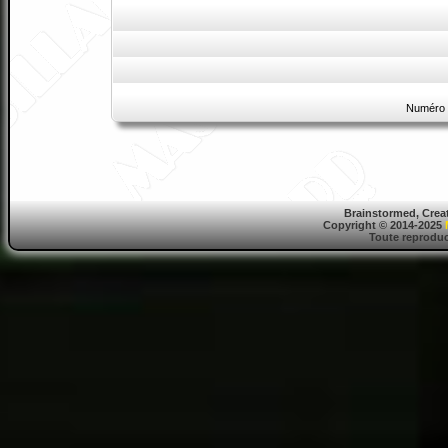
Numéro 
Brainstormed, Crea
Copyright © 2014-2025
Toute reproduct