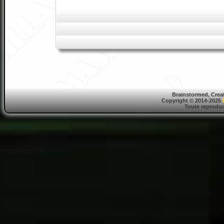
Brainstormed, Crea
Copyright © 2014-2025
Toute reproduct