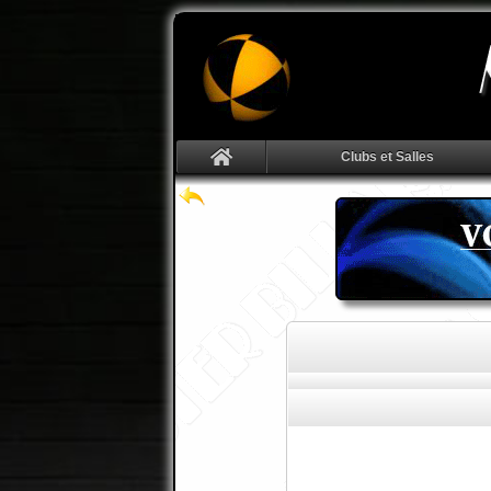
Clubs et Salles