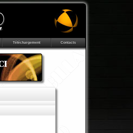
Téléchargement
Contacts