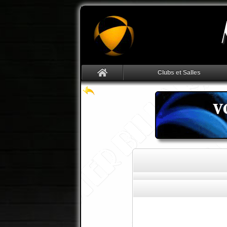
Clubs et Salles