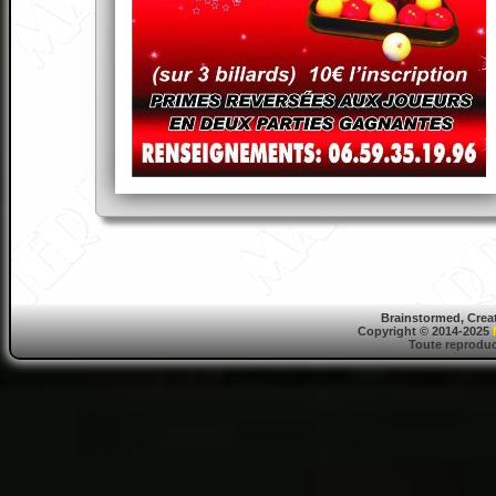
Brainstormed, Crea
Copyright © 2014-2025
Toute reproduct