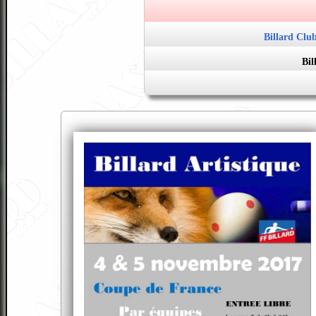
Billard Club
Bil