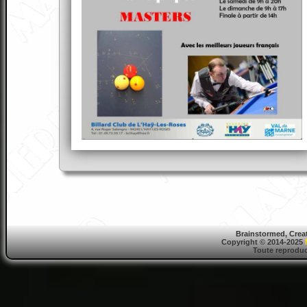
Brainstormed, Crea
Copyright © 2014-2025
Toute reproduct