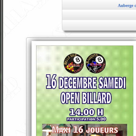
Auberge d