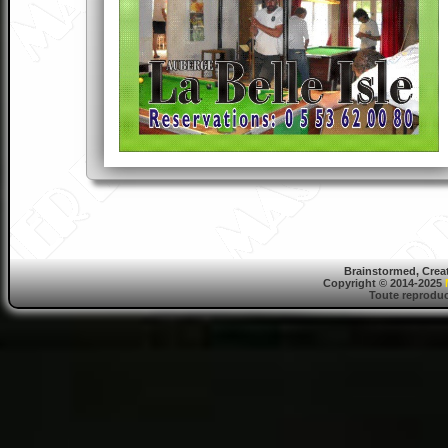
Brainstormed, Crea
Copyright © 2014-2025
Toute reproduct