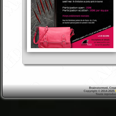
Brainstormed, Crea
Copyright © 2014-2025
Toute reproduct