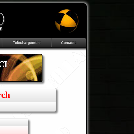
Téléchargement
Contacts
rch