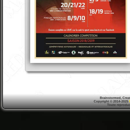
Brainstormed, Crea
Copyright © 2014-2025
Toute reproduct