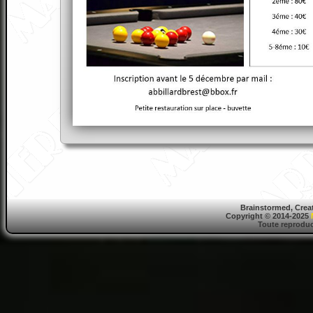
Brainstormed, Crea
Copyright © 2014-2025
Toute reproduct