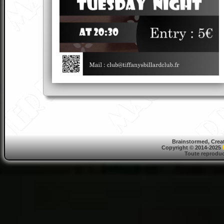
Brainstormed, Crea
Copyright © 2014-2025
Toute reproduct