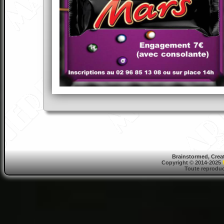
Brainstormed, Crea
Copyright © 2014-2025
Toute reproduct