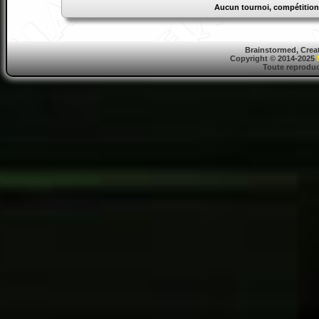
Aucun tournoi, compétition
Brainstormed, Crea
Copyright © 2014-2025
Toute reproduct