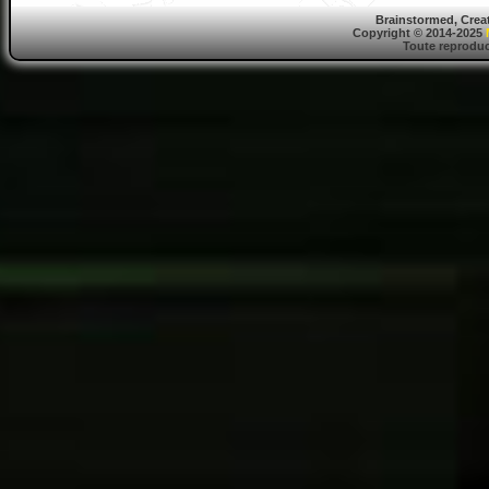
Brainstormed, Crea
Copyright © 2014-2025
Toute reproduct