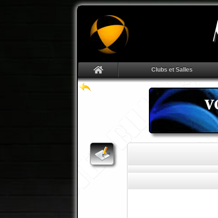
Clubs et Salles