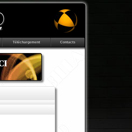
Téléchargement
Contacts