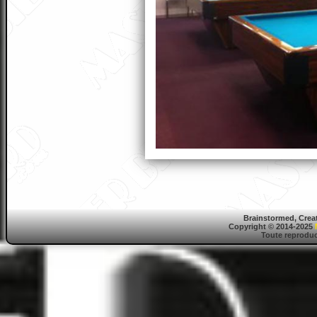
Brainstormed, Crea
Copyright © 2014-2025
Toute reproduct